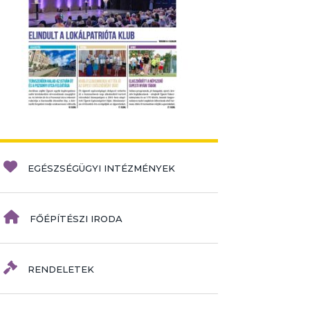
EGÉSZSÉGÜGYI INTÉZMÉNYEK
FŐÉPÍTÉSZI IRODA
RENDELETEK