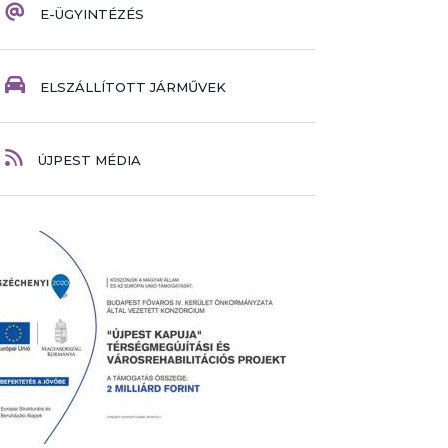
E-ÜGYINTÉZÉS
ELSZÁLLÍTOTT JÁRMŰVEK
ÚJPEST MÉDIA