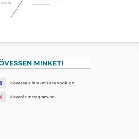
ÖVESSEN MINKET!
Kövesse a híreket Facebook-on
Követés Instagram-on