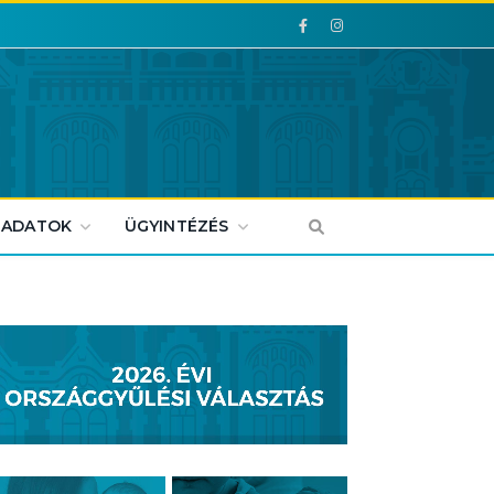
Facebook
Facebook
 ADATOK
ÜGYINTÉZÉS