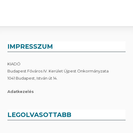
IMPRESSZUM
KIADÓ
Budapest Főváros IV. Kerület Újpest Önkormányzata
1041 Budapest, István út 14.
Adatkezelés
LEGOLVASOTTABB