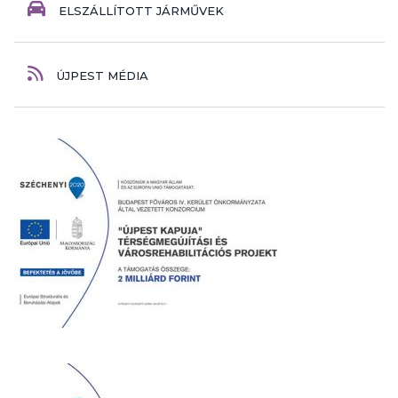
ELSZÁLLÍTOTT JÁRMŰVEK
ÚJPEST MÉDIA