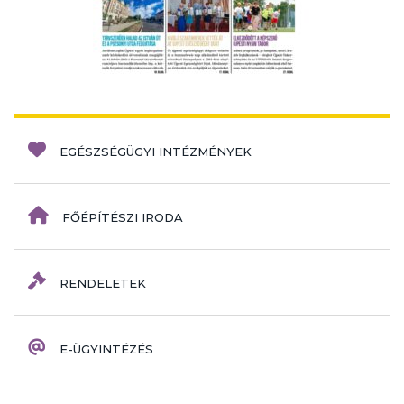
EGÉSZSÉGÜGYI INTÉZMÉNYEK
FŐÉPÍTÉSZI IRODA
RENDELETEK
E-ÜGYINTÉZÉS