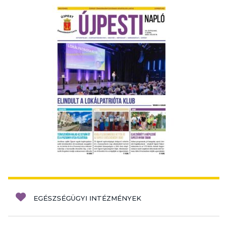
EGÉSZSÉGÜGYI INTÉZMÉNYEK