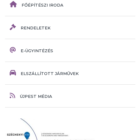
FŐÉPÍTÉSZI IRODA
RENDELETEK
E-ÜGYINTÉZÉS
ELSZÁLLÍTOTT JÁRMŰVEK
ÚJPEST MÉDIA