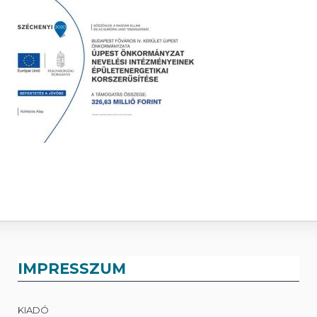
IMPRESSZUM
KIADÓ