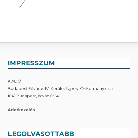
IMPRESSZUM
KIADÓ
Budapest Főváros IV. Kerület Újpest Önkormányzata
1041 Budapest, István út 14.
Adatkezelés
LEGOLVASOTTABB