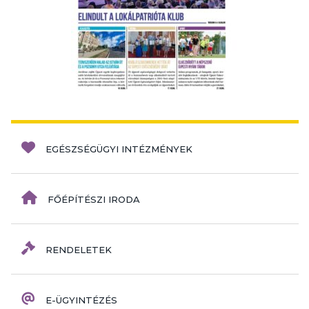
EGÉSZSÉGÜGYI INTÉZMÉNYEK
FŐÉPÍTÉSZI IRODA
RENDELETEK
E-ÜGYINTÉZÉS