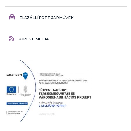
ELSZÁLLÍTOTT JÁRMŰVEK
ÚJPEST MÉDIA