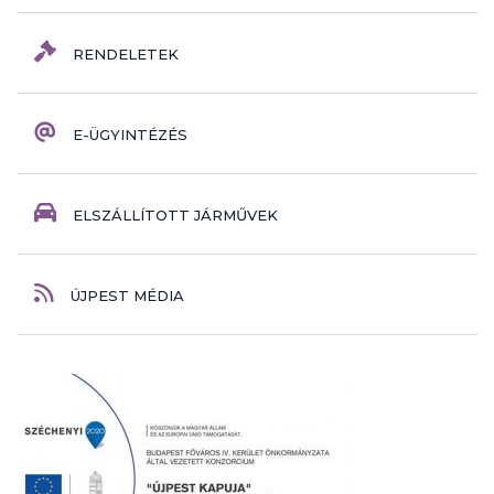
RENDELETEK
E-ÜGYINTÉZÉS
ELSZÁLLÍTOTT JÁRMŰVEK
ÚJPEST MÉDIA