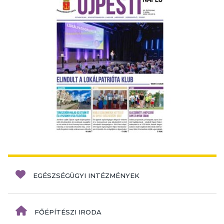
EGÉSZSÉGÜGYI INTÉZMÉNYEK
FŐÉPÍTÉSZI IRODA