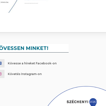
ÖVESSEN MINKET!
Kövesse a híreket Facebook-on
Követés Instagram-on