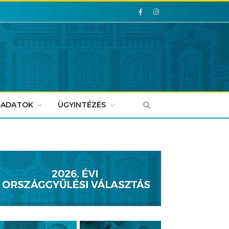
Facebook
Facebook
 ADATOK
ÜGYINTÉZÉS