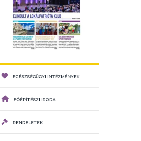
EGÉSZSÉGÜGYI INTÉZMÉNYEK
FŐÉPÍTÉSZI IRODA
RENDELETEK