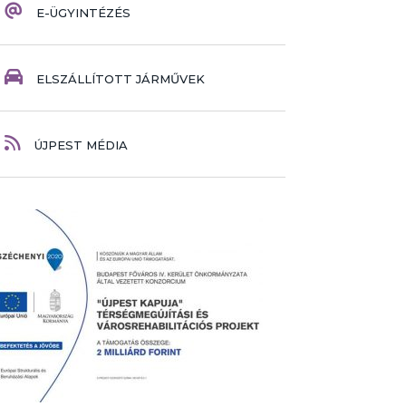
E-ÜGYINTÉZÉS
ELSZÁLLÍTOTT JÁRMŰVEK
ÚJPEST MÉDIA