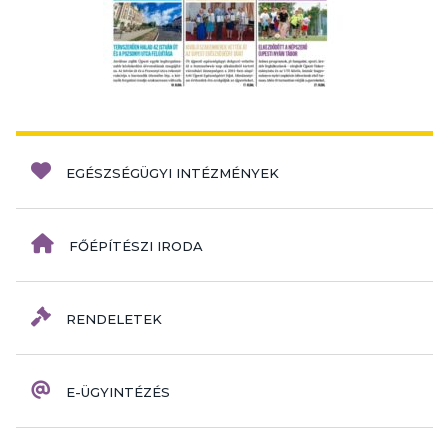
EGÉSZSÉGÜGYI INTÉZMÉNYEK
FŐÉPÍTÉSZI IRODA
RENDELETEK
E-ÜGYINTÉZÉS