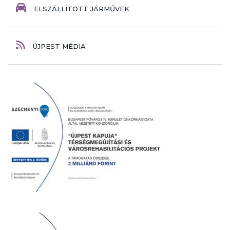
ELSZÁLLÍTOTT JÁRMŰVEK
ÚJPEST MÉDIA