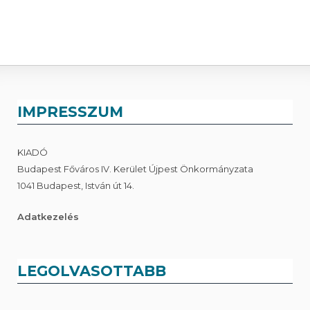
IMPRESSZUM
KIADÓ
Budapest Főváros IV. Kerület Újpest Önkormányzata
1041 Budapest, István út 14.
Adatkezelés
LEGOLVASOTTABB