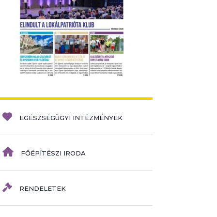
EGÉSZSÉGÜGYI INTÉZMÉNYEK
FŐÉPÍTÉSZI IRODA
RENDELETEK