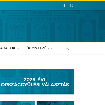
Facebook
Facebook
 ADATOK
ÜGYINTÉZÉS