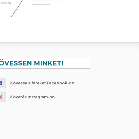
ÖVESSEN MINKET!
Kövesse a híreket Facebook-on
Követés Instagram-on