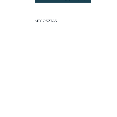
MEGOSZTÁS.