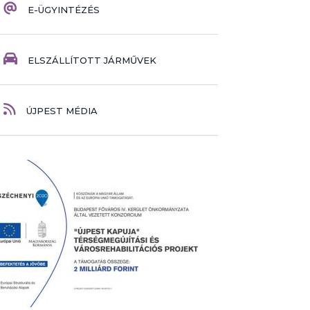
E-ÜGYINTÉZÉS
ELSZÁLLÍTOTT JÁRMŰVEK
ÚJPEST MÉDIA