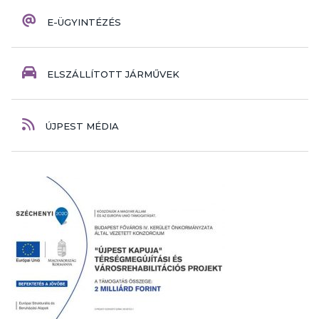
E-ÜGYINTÉZÉS
ELSZÁLLÍTOTT JÁRMŰVEK
ÚJPEST MÉDIA