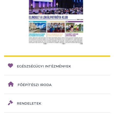
EGÉSZSÉGÜGYI INTÉZMÉNYEK
FŐÉPÍTÉSZI IRODA
RENDELETEK