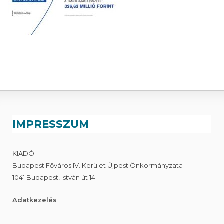
IMPRESSZUM
KIADÓ
Budapest Főváros IV. Kerület Újpest Önkormányzata
1041 Budapest, István út 14.
Adatkezelés