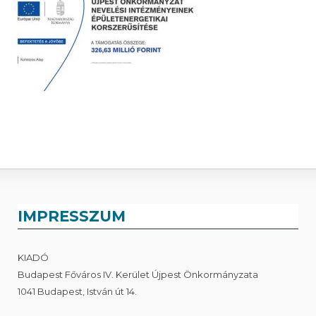
IMPRESSZUM
KIADÓ
Budapest Főváros IV. Kerület Újpest Önkormányzata
1041 Budapest, István út 14.