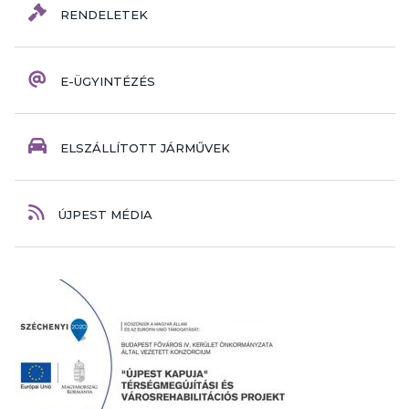
RENDELETEK
E-ÜGYINTÉZÉS
ELSZÁLLÍTOTT JÁRMŰVEK
ÚJPEST MÉDIA