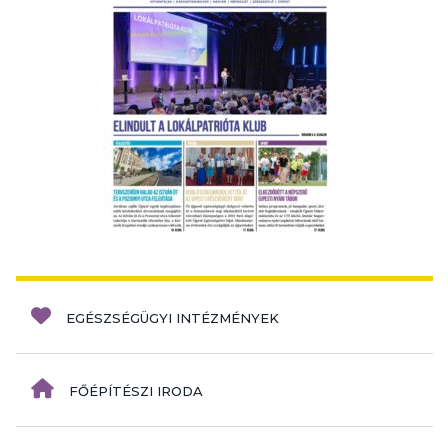
EGÉSZSÉGÜGYI INTÉZMÉNYEK
FŐÉPÍTÉSZI IRODA