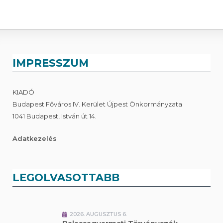
IMPRESSZUM
KIADÓ
Budapest Főváros IV. Kerület Újpest Önkormányzata
1041 Budapest, István út 14.
Adatkezelés
LEGOLVASOTTABB
2026. AUGUSZTUS 6.