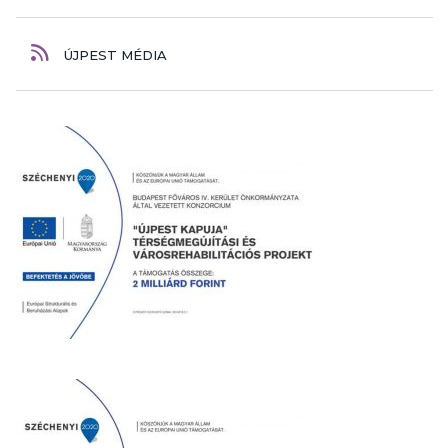
ÚJPEST MÉDIA