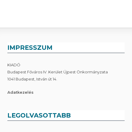
IMPRESSZUM
KIADÓ
Budapest Főváros IV. Kerület Újpest Önkormányzata
1041 Budapest, István út 14.
Adatkezelés
LEGOLVASOTTABB