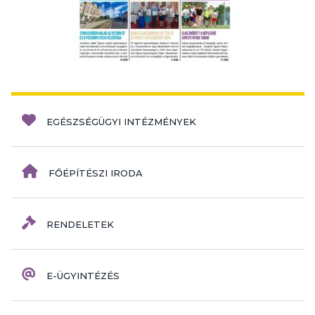
EGÉSZSÉGÜGYI INTÉZMÉNYEK
FŐÉPÍTÉSZI IRODA
RENDELETEK
E-ÜGYINTÉZÉS