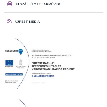
ELSZÁLLÍTOTT JÁRMŰVEK
ÚJPEST MÉDIA