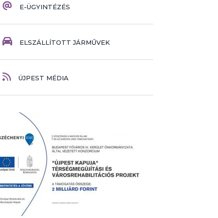
E-ÜGYINTÉZÉS
ELSZÁLLÍTOTT JÁRMŰVEK
ÚJPEST MÉDIA