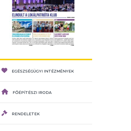
EGÉSZSÉGÜGYI INTÉZMÉNYEK
FŐÉPÍTÉSZI IRODA
RENDELETEK