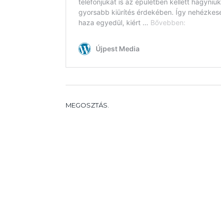
MEGOSZTÁS.