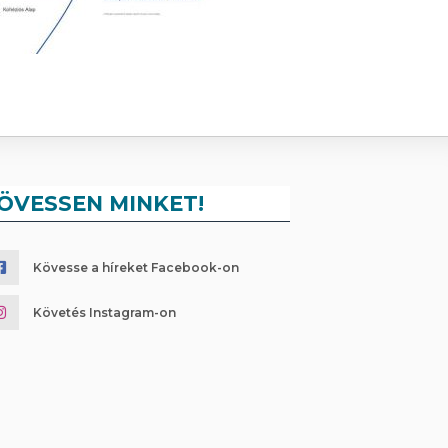
ÖVESSEN MINKET!
Kövesse a híreket Facebook-on
Követés Instagram-on