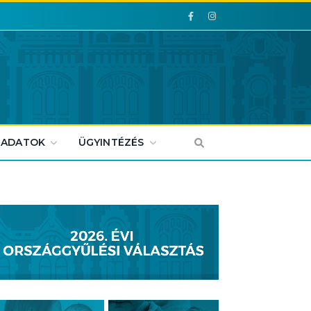
Facebook
Facebook
 ADATOK
ÜGYINTÉZÉS