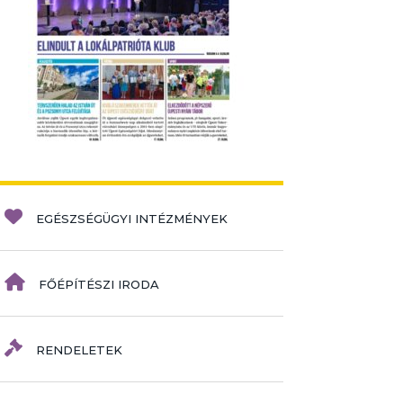
EGÉSZSÉGÜGYI INTÉZMÉNYEK
FŐÉPÍTÉSZI IRODA
RENDELETEK