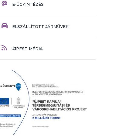
E-ÜGYINTÉZÉS
ELSZÁLLÍTOTT JÁRMŰVEK
ÚJPEST MÉDIA