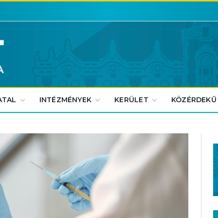
ATAL
INTÉZMÉNYEK
KERÜLET
KÖZÉRDEKŰ