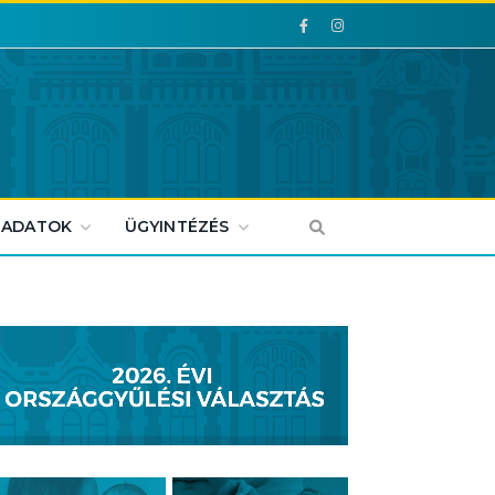
Facebook
Facebook
 ADATOK
ÜGYINTÉZÉS