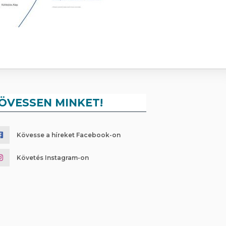
ÖVESSEN MINKET!
Kövesse a híreket Facebook-on
Követés Instagram-on