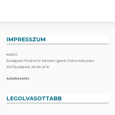
IMPRESSZUM
KIADÓ
Budapest Főváros IV. Kerület Újpest Önkormányzata
1041 Budapest, István út 14.
Adatkezelés
LEGOLVASOTTABB