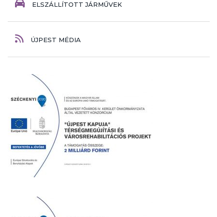
ELSZÁLLÍTOTT JÁRMŰVEK
ÚJPEST MÉDIA