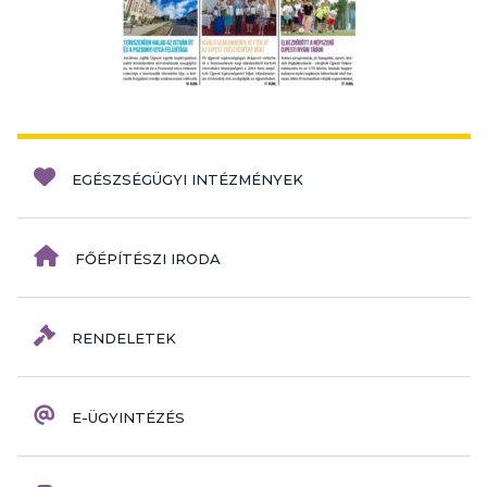
EGÉSZSÉGÜGYI INTÉZMÉNYEK
FŐÉPÍTÉSZI IRODA
RENDELETEK
E-ÜGYINTÉZÉS