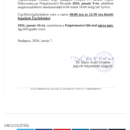
MEGOSZTÁS.