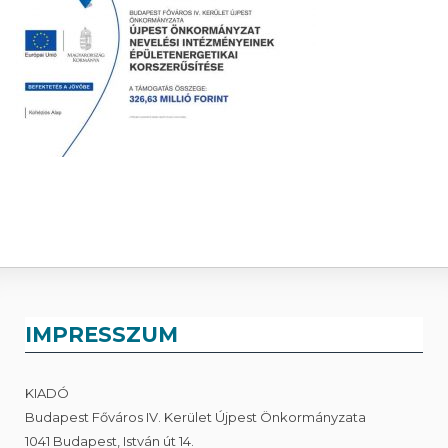
IMPRESSZUM
KIADÓ
Budapest Főváros IV. Kerület Újpest Önkormányzata
1041 Budapest, István út 14.