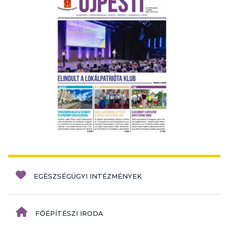
EGÉSZSÉGÜGYI INTÉZMÉNYEK
FŐÉPÍTÉSZI IRODA