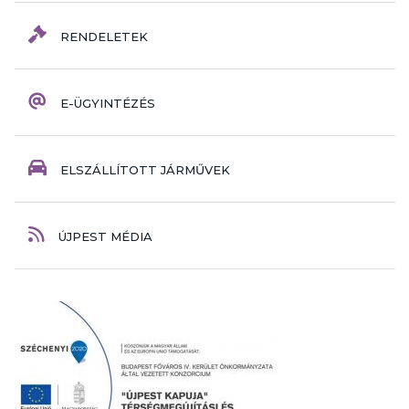
RENDELETEK
E-ÜGYINTÉZÉS
ELSZÁLLÍTOTT JÁRMŰVEK
ÚJPEST MÉDIA