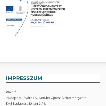
IMPRESSZUM
KIADÓ
Budapest Főváros IV. Kerület Újpest Önkormányzata
1041 Budapest, István út 14.