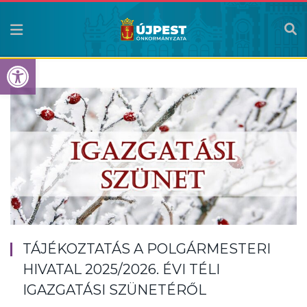
Eszköztár megnyitása
TÁJÉKOZTATÁS A POLGÁRMESTERI
HIVATAL 2025/2026. ÉVI TÉLI
IGAZGATÁSI SZÜNETÉRŐL