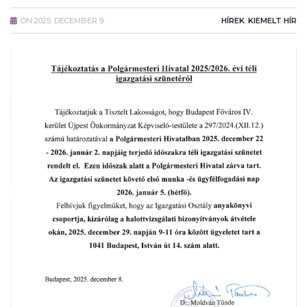
ON
2025. DECEMBER 9.
HÍREK
,
KIEMELT HÍR