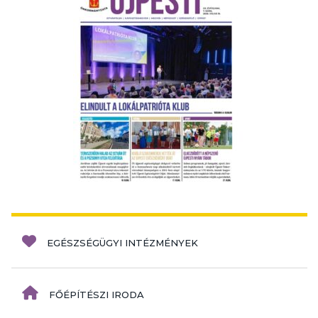
EGÉSZSÉGÜGYI INTÉZMÉNYEK
FŐÉPÍTÉSZI IRODA