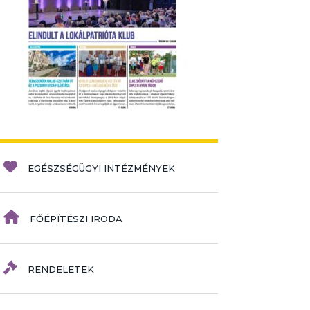
EGÉSZSÉGÜGYI INTÉZMÉNYEK
FŐÉPÍTÉSZI IRODA
RENDELETEK