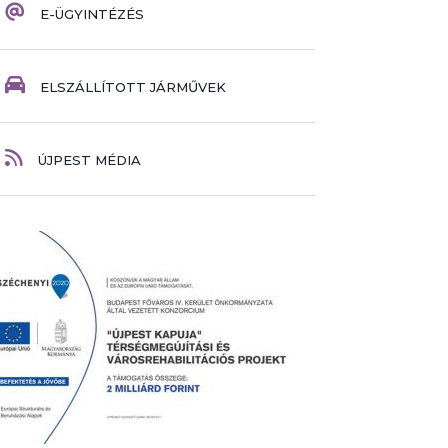
E-ÜGYINTÉZÉS
ELSZÁLLÍTOTT JÁRMŰVEK
ÚJPEST MÉDIA