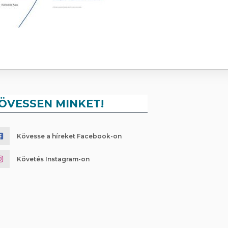
ÖVESSEN MINKET!
Kövesse a híreket Facebook-on
Követés Instagram-on