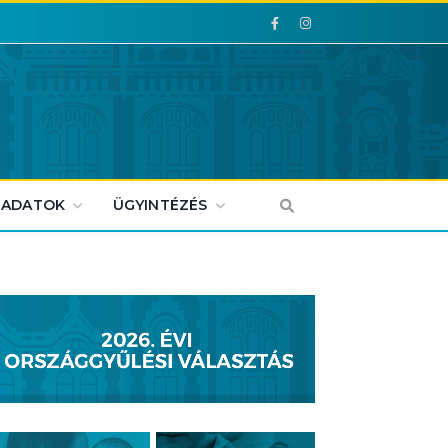
Facebook
Facebook
 ADATOK
ÜGYINTÉZÉS