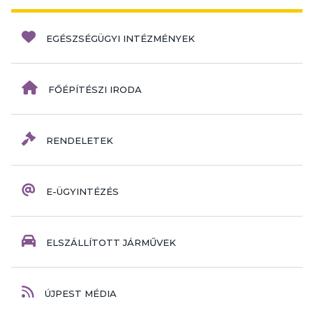
EGÉSZSÉGÜGYI INTÉZMÉNYEK
FŐÉPÍTÉSZI IRODA
RENDELETEK
E-ÜGYINTÉZÉS
ELSZÁLLÍTOTT JÁRMŰVEK
ÚJPEST MÉDIA