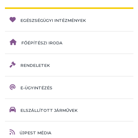
EGÉSZSÉGÜGYI INTÉZMÉNYEK
FŐÉPÍTÉSZI IRODA
RENDELETEK
E-ÜGYINTÉZÉS
ELSZÁLLÍTOTT JÁRMŰVEK
ÚJPEST MÉDIA