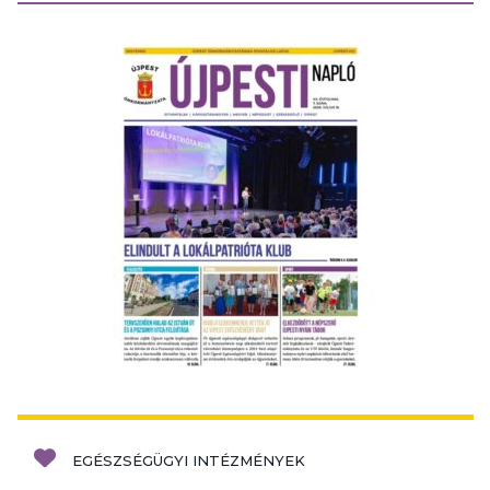
EGÉSZSÉGÜGYI INTÉZMÉNYEK