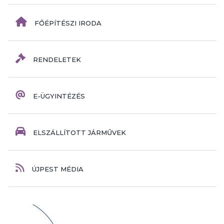
FŐÉPÍTÉSZI IRODA
RENDELETEK
E-ÜGYINTÉZÉS
ELSZÁLLÍTOTT JÁRMŰVEK
ÚJPEST MÉDIA