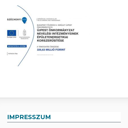
IMPRESSZUM