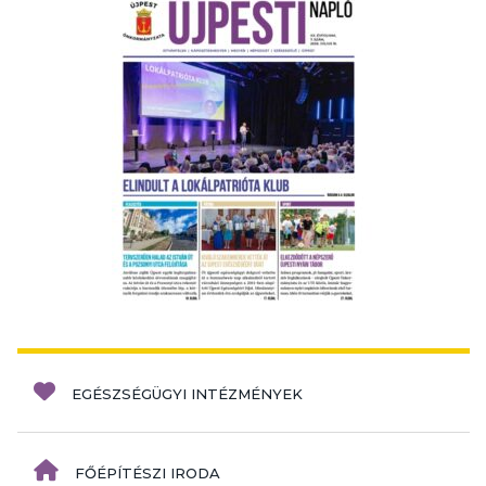
EGÉSZSÉGÜGYI INTÉZMÉNYEK
FŐÉPÍTÉSZI IRODA