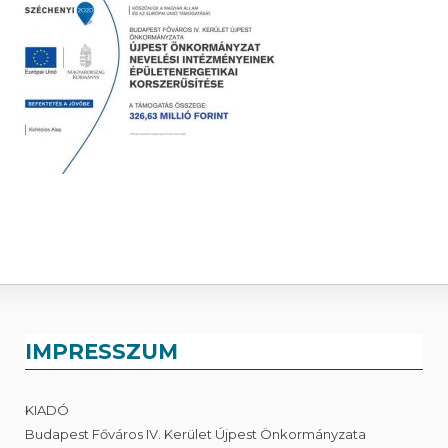
IMPRESSZUM
KIADÓ
Budapest Főváros IV. Kerület Újpest Önkormányzata