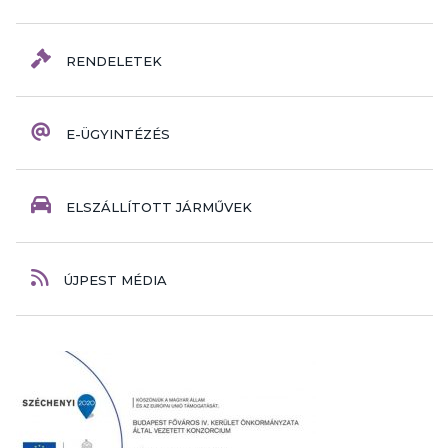
RENDELETEK
E-ÜGYINTÉZÉS
ELSZÁLLÍTOTT JÁRMŰVEK
ÚJPEST MÉDIA