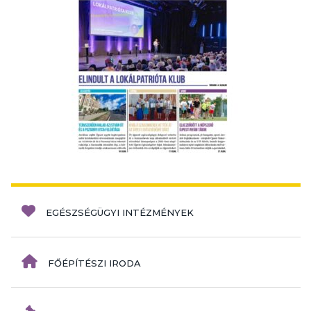
EGÉSZSÉGÜGYI INTÉZMÉNYEK
FŐÉPÍTÉSZI IRODA