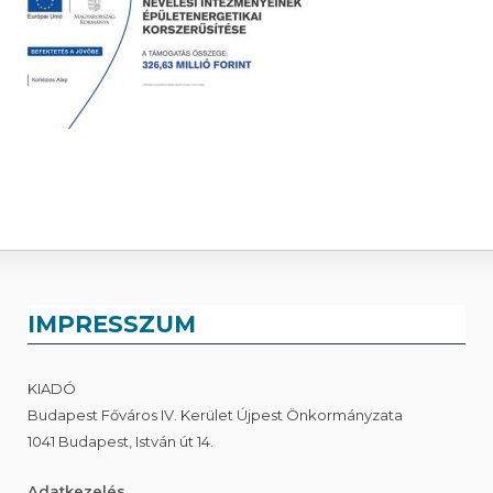
IMPRESSZUM
KIADÓ
Budapest Főváros IV. Kerület Újpest Önkormányzata
1041 Budapest, István út 14.
Adatkezelés