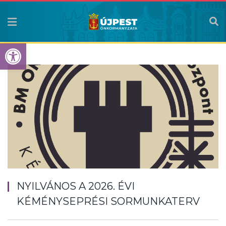
Eszköztár megnyitása
NYILVÁNOS A 2026. ÉVI
KÉMÉNYSEPRÉSI SORMUNKATERV