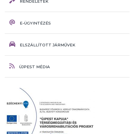
RENDELETEK
E-ÜGYINTÉZÉS
ELSZÁLLÍTOTT JÁRMŰVEK
ÚJPEST MÉDIA