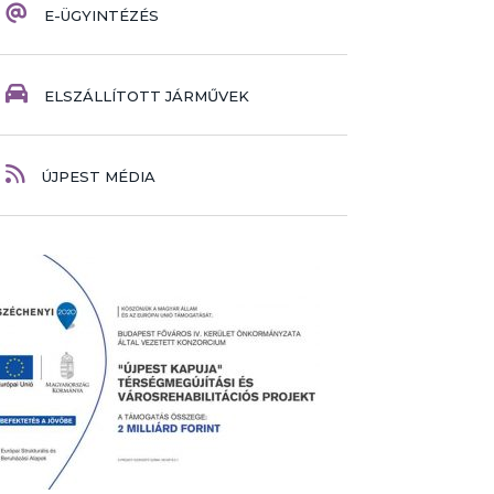
E-ÜGYINTÉZÉS
ELSZÁLLÍTOTT JÁRMŰVEK
ÚJPEST MÉDIA