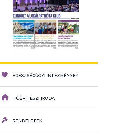
EGÉSZSÉGÜGYI INTÉZMÉNYEK
FŐÉPÍTÉSZI IRODA
RENDELETEK