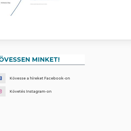
ÖVESSEN MINKET!
Kövesse a híreket Facebook-on
Követés Instagram-on