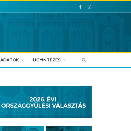
Facebook
Facebook
 ADATOK
ÜGYINTÉZÉS