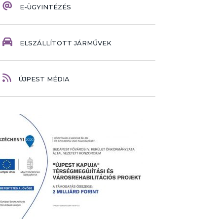
E-ÜGYINTÉZÉS
ELSZÁLLÍTOTT JÁRMŰVEK
ÚJPEST MÉDIA