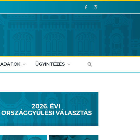
Facebook
Facebook
 ADATOK
ÜGYINTÉZÉS