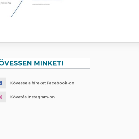
ÖVESSEN MINKET!
Kövesse a híreket Facebook-on
Követés Instagram-on