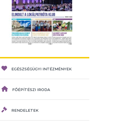
EGÉSZSÉGÜGYI INTÉZMÉNYEK
FŐÉPÍTÉSZI IRODA
RENDELETEK