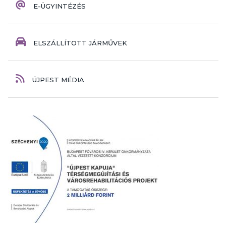
E-ÜGYINTÉZÉS
ELSZÁLLÍTOTT JÁRMŰVEK
ÚJPEST MÉDIA