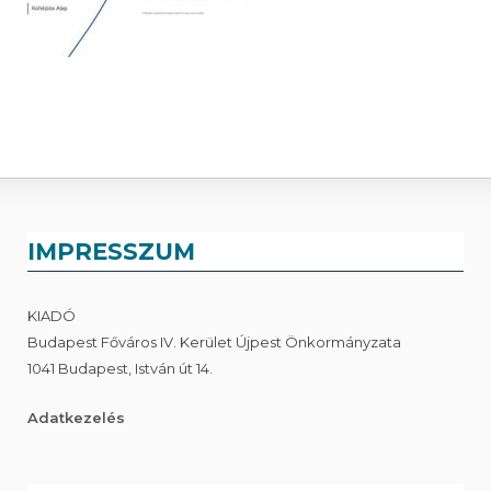
IMPRESSZUM
KIADÓ
Budapest Főváros IV. Kerület Újpest Önkormányzata
1041 Budapest, István út 14.
Adatkezelés