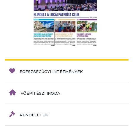
EGÉSZSÉGÜGYI INTÉZMÉNYEK
FŐÉPÍTÉSZI IRODA
RENDELETEK