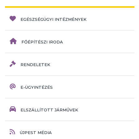
EGÉSZSÉGÜGYI INTÉZMÉNYEK
FŐÉPÍTÉSZI IRODA
RENDELETEK
E-ÜGYINTÉZÉS
ELSZÁLLÍTOTT JÁRMŰVEK
ÚJPEST MÉDIA