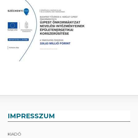
IMPRESSZUM
KIADÓ