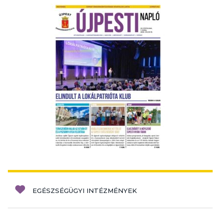
EGÉSZSÉGÜGYI INTÉZMÉNYEK