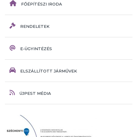
FŐÉPÍTÉSZI IRODA
RENDELETEK
E-ÜGYINTÉZÉS
ELSZÁLLÍTOTT JÁRMŰVEK
ÚJPEST MÉDIA