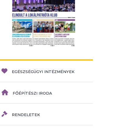
EGÉSZSÉGÜGYI INTÉZMÉNYEK
FŐÉPÍTÉSZI IRODA
RENDELETEK