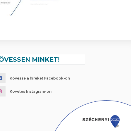
ÖVESSEN MINKET!
Kövesse a híreket Facebook-on
Követés Instagram-on