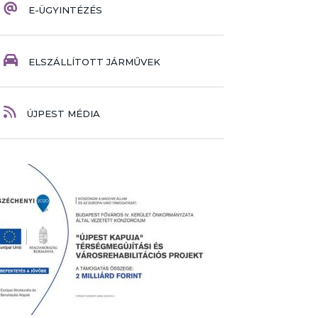
E-ÜGYINTÉZÉS
ELSZÁLLÍTOTT JÁRMŰVEK
ÚJPEST MÉDIA