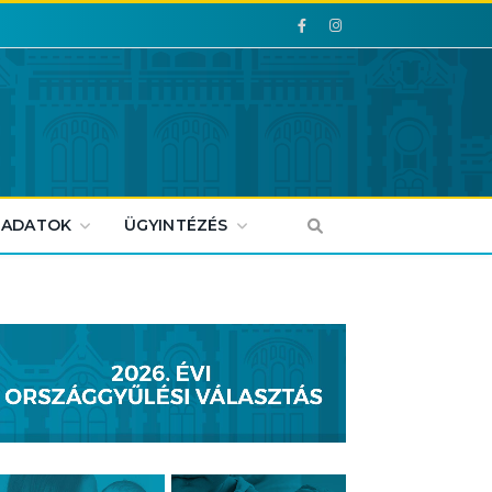
Facebook
Facebook
 ADATOK
ÜGYINTÉZÉS