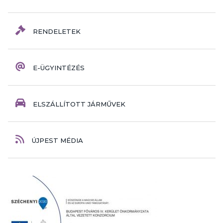
RENDELETEK
E-ÜGYINTÉZÉS
ELSZÁLLÍTOTT JÁRMŰVEK
ÚJPEST MÉDIA