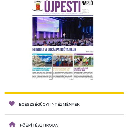
EGÉSZSÉGÜGYI INTÉZMÉNYEK
FŐÉPÍTÉSZI IRODA