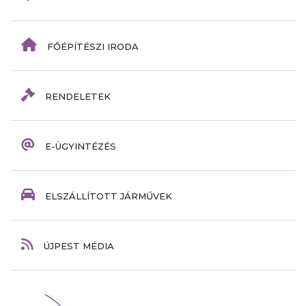
FŐÉPÍTÉSZI IRODA
RENDELETEK
E-ÜGYINTÉZÉS
ELSZÁLLÍTOTT JÁRMŰVEK
ÚJPEST MÉDIA