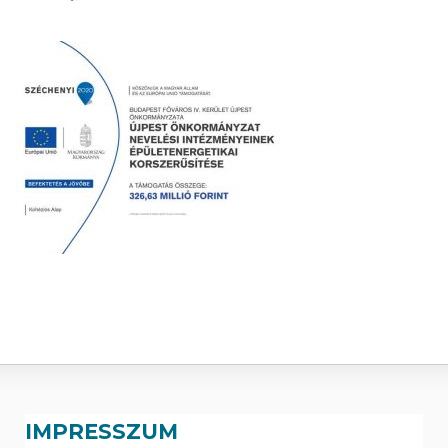
IMPRESSZUM