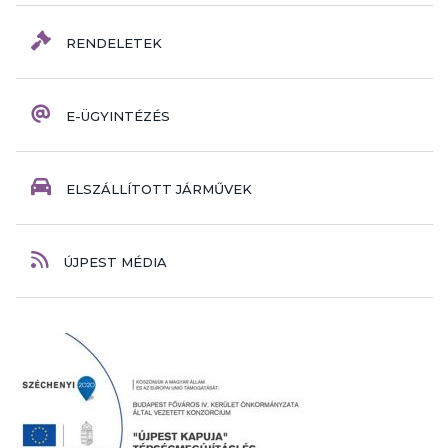
RENDELETEK
E-ÜGYINTÉZÉS
ELSZÁLLÍTOTT JÁRMŰVEK
ÚJPEST MÉDIA