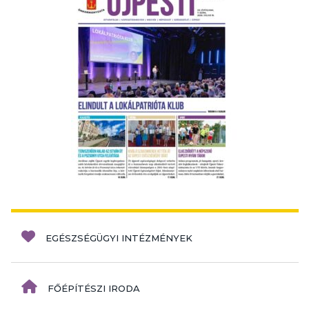
EGÉSZSÉGÜGYI INTÉZMÉNYEK
FŐÉPÍTÉSZI IRODA