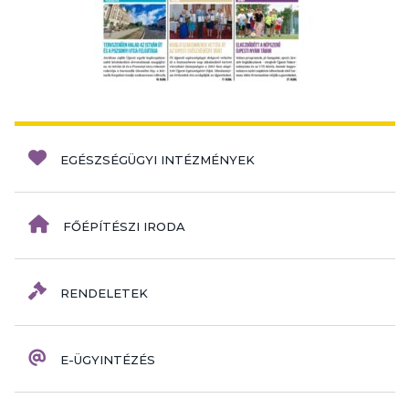
EGÉSZSÉGÜGYI INTÉZMÉNYEK
FŐÉPÍTÉSZI IRODA
RENDELETEK
E-ÜGYINTÉZÉS