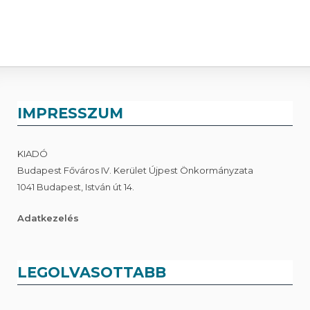
IMPRESSZUM
KIADÓ
Budapest Főváros IV. Kerület Újpest Önkormányzata
1041 Budapest, István út 14.
Adatkezelés
LEGOLVASOTTABB