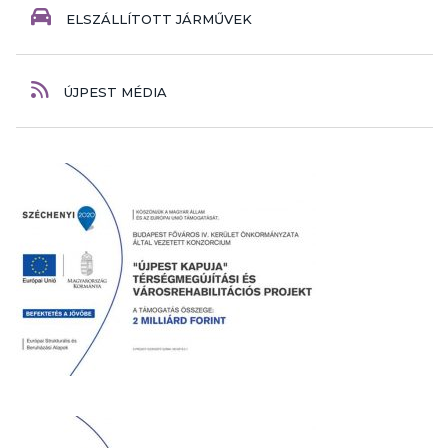
ELSZÁLLÍTOTT JÁRMŰVEK
ÚJPEST MÉDIA