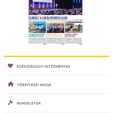
EGÉSZSÉGÜGYI INTÉZMÉNYEK
FŐÉPÍTÉSZI IRODA
RENDELETEK