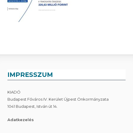
IMPRESSZUM
KIADÓ
Budapest Főváros IV. Kerület Újpest Önkormányzata
1041 Budapest, István út 14.
Adatkezelés