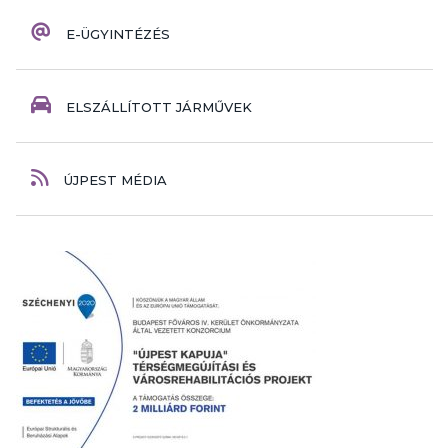
E-ÜGYINTÉZÉS
ELSZÁLLÍTOTT JÁRMŰVEK
ÚJPEST MÉDIA