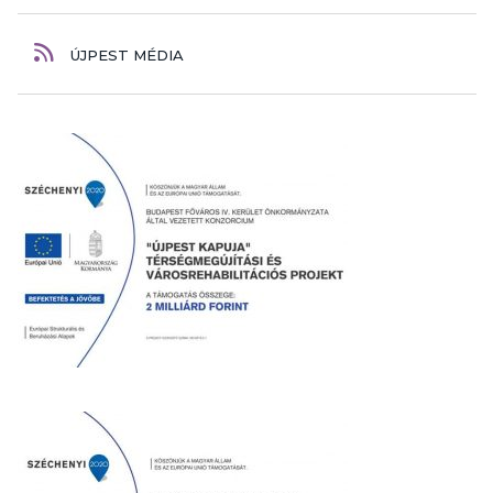
ÚJPEST MÉDIA