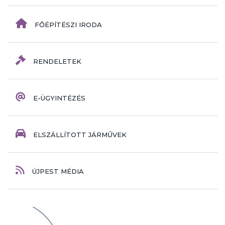
FŐÉPÍTÉSZI IRODA
RENDELETEK
E-ÜGYINTÉZÉS
ELSZÁLLÍTOTT JÁRMŰVEK
ÚJPEST MÉDIA