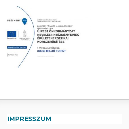
IMPRESSZUM