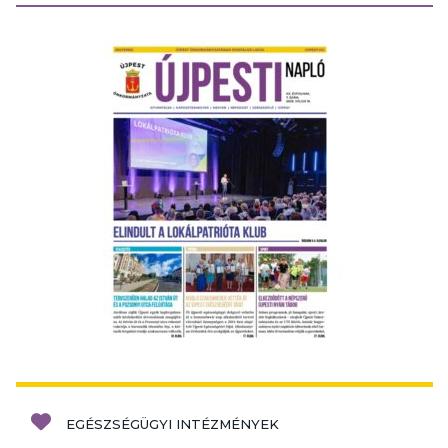
EGÉSZSÉGÜGYI INTÉZMÉNYEK