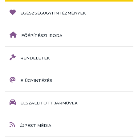
EGÉSZSÉGÜGYI INTÉZMÉNYEK
FŐÉPÍTÉSZI IRODA
RENDELETEK
E-ÜGYINTÉZÉS
ELSZÁLLÍTOTT JÁRMŰVEK
ÚJPEST MÉDIA