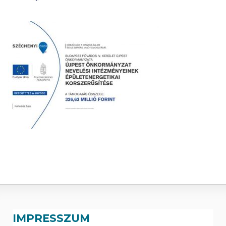
IMPRESSZUM