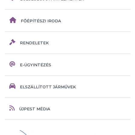
FŐÉPÍTÉSZI IRODA
RENDELETEK
E-ÜGYINTÉZÉS
ELSZÁLLÍTOTT JÁRMŰVEK
ÚJPEST MÉDIA