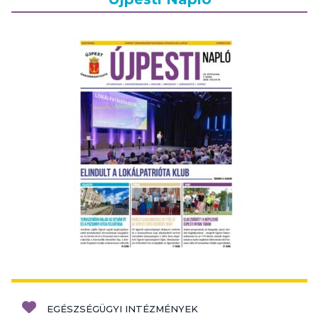
EGÉSZSÉGÜGYI INTÉZMÉNYEK