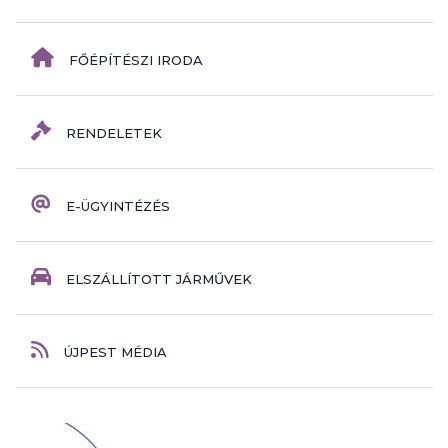
FŐÉPÍTÉSZI IRODA
RENDELETEK
E-ÜGYINTÉZÉS
ELSZÁLLÍTOTT JÁRMŰVEK
ÚJPEST MÉDIA