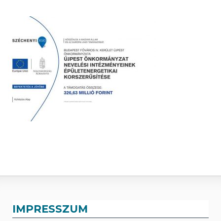
IMPRESSZUM