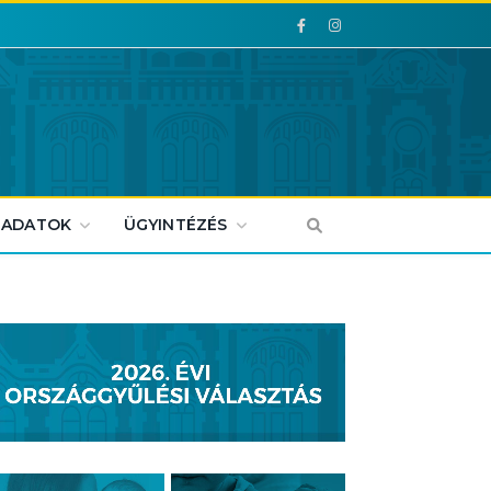
Facebook
Facebook
 ADATOK
ÜGYINTÉZÉS