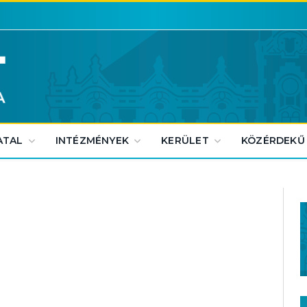
ATAL
INTÉZMÉNYEK
KERÜLET
KÖZÉRDEKŰ