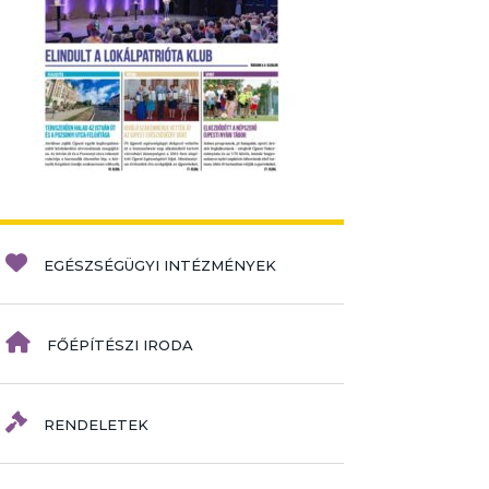
EGÉSZSÉGÜGYI INTÉZMÉNYEK
FŐÉPÍTÉSZI IRODA
RENDELETEK