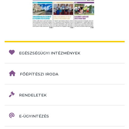
EGÉSZSÉGÜGYI INTÉZMÉNYEK
FŐÉPÍTÉSZI IRODA
RENDELETEK
E-ÜGYINTÉZÉS