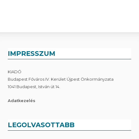
IMPRESSZUM
KIADÓ
Budapest Főváros IV. Kerület Újpest Önkormányzata
1041 Budapest, István út 14.
Adatkezelés
LEGOLVASOTTABB