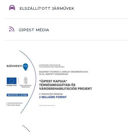
ELSZÁLLÍTOTT JÁRMŰVEK
ÚJPEST MÉDIA