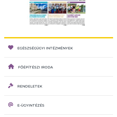
EGÉSZSÉGÜGYI INTÉZMÉNYEK
FŐÉPÍTÉSZI IRODA
RENDELETEK
E-ÜGYINTÉZÉS