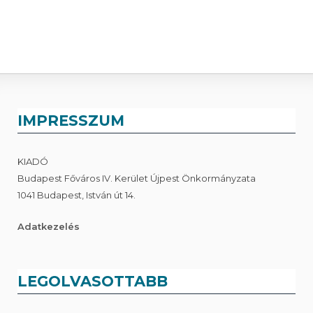
IMPRESSZUM
KIADÓ
Budapest Főváros IV. Kerület Újpest Önkormányzata
1041 Budapest, István út 14.
Adatkezelés
LEGOLVASOTTABB