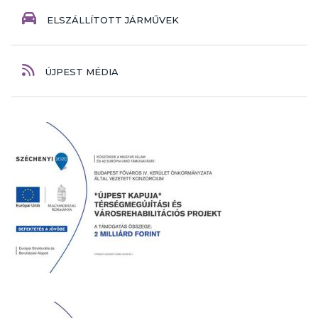
ELSZÁLLÍTOTT JÁRMŰVEK
ÚJPEST MÉDIA