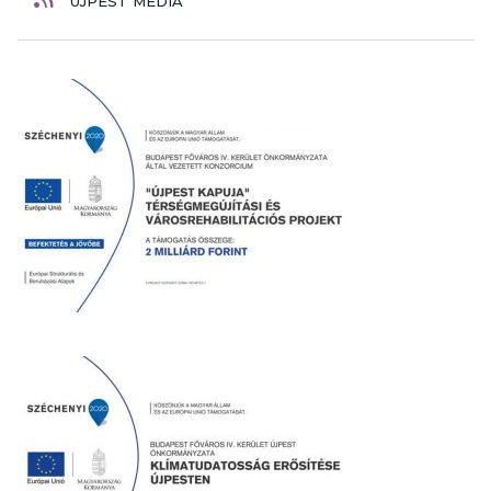
ÚJPEST MÉDIA