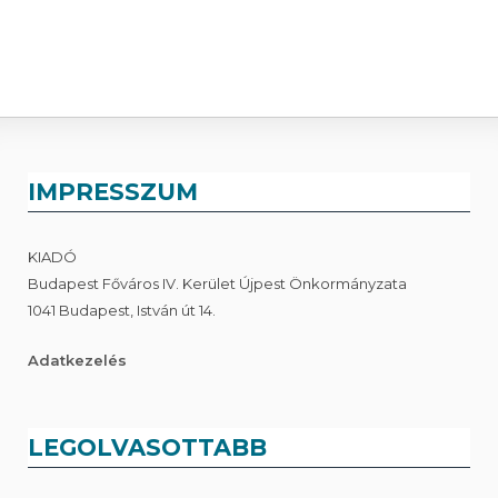
IMPRESSZUM
KIADÓ
Budapest Főváros IV. Kerület Újpest Önkormányzata
1041 Budapest, István út 14.
Adatkezelés
LEGOLVASOTTABB