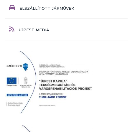
ELSZÁLLÍTOTT JÁRMŰVEK
ÚJPEST MÉDIA