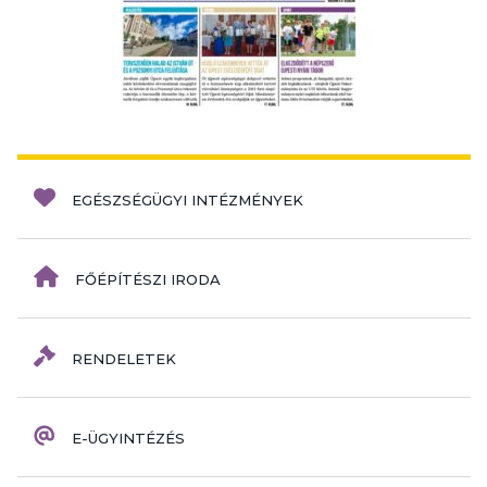
EGÉSZSÉGÜGYI INTÉZMÉNYEK
FŐÉPÍTÉSZI IRODA
RENDELETEK
E-ÜGYINTÉZÉS