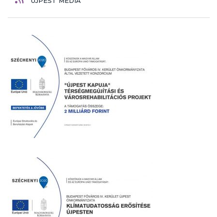
ÚJPEST MÉDIA