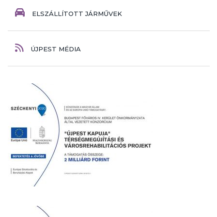
ELSZÁLLÍTOTT JÁRMŰVEK
ÚJPEST MÉDIA