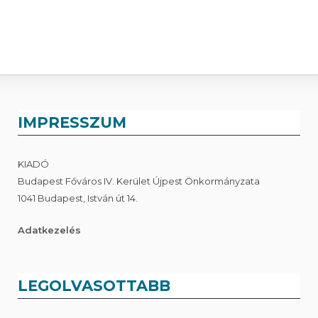
IMPRESSZUM
KIADÓ
Budapest Főváros IV. Kerület Újpest Önkormányzata
1041 Budapest, István út 14.
Adatkezelés
LEGOLVASOTTABB