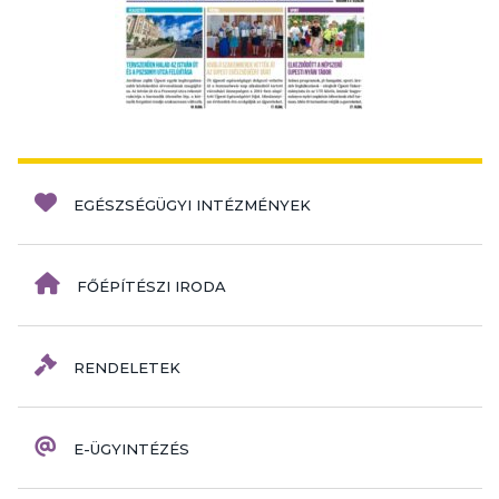
EGÉSZSÉGÜGYI INTÉZMÉNYEK
FŐÉPÍTÉSZI IRODA
RENDELETEK
E-ÜGYINTÉZÉS