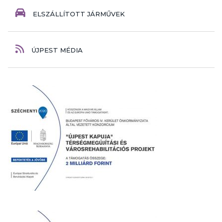
ELSZÁLLÍTOTT JÁRMŰVEK
ÚJPEST MÉDIA