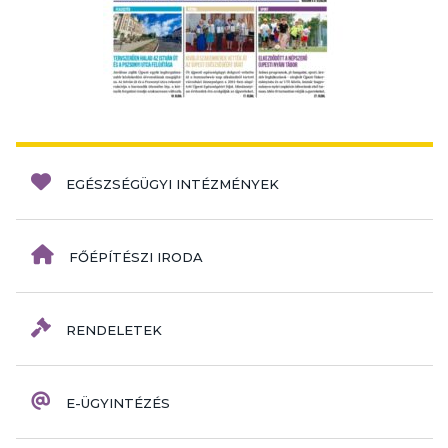
EGÉSZSÉGÜGYI INTÉZMÉNYEK
FŐÉPÍTÉSZI IRODA
RENDELETEK
E-ÜGYINTÉZÉS