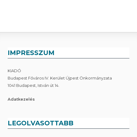
IMPRESSZUM
KIADÓ
Budapest Főváros IV. Kerület Újpest Önkormányzata
1041 Budapest, István út 14.
Adatkezelés
LEGOLVASOTTABB