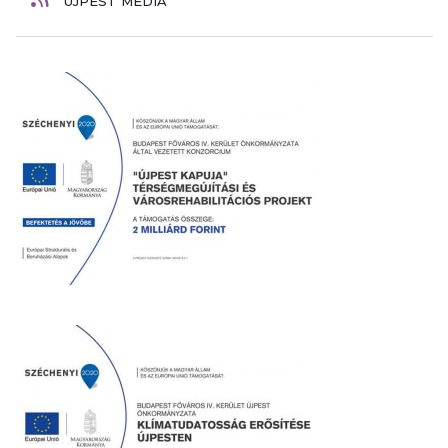
ÚJPEST MÉDIA