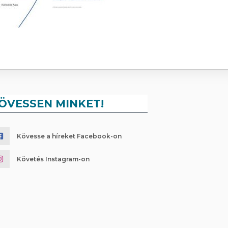
ÖVESSEN MINKET!
Kövesse a híreket Facebook-on
Követés Instagram-on