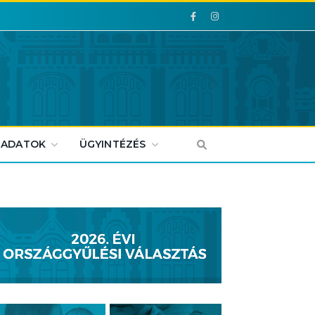
Facebook
Facebook
 ADATOK
ÜGYINTÉZÉS