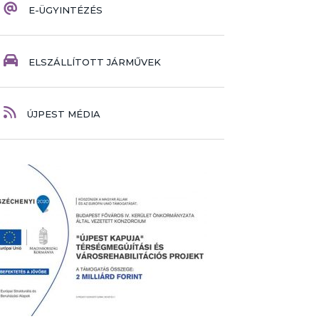
E-ÜGYINTÉZÉS
ELSZÁLLÍTOTT JÁRMŰVEK
ÚJPEST MÉDIA