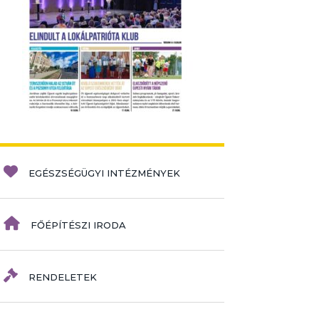
EGÉSZSÉGÜGYI INTÉZMÉNYEK
FŐÉPÍTÉSZI IRODA
RENDELETEK