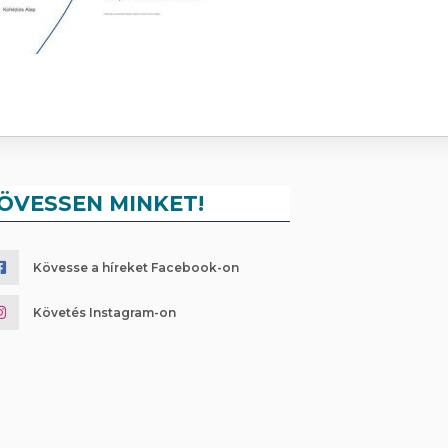
ÖVESSEN MINKET!
Kövesse a híreket Facebook-on
Követés Instagram-on