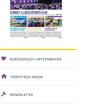
EGÉSZSÉGÜGYI INTÉZMÉNYEK
FŐÉPÍTÉSZI IRODA
RENDELETEK