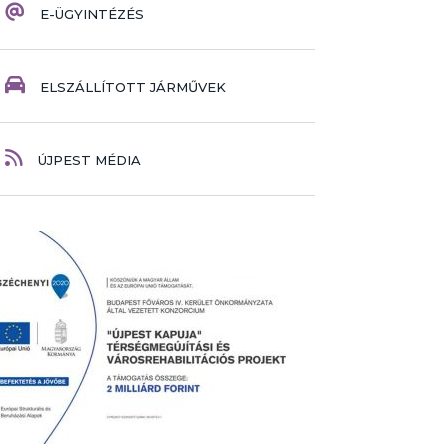
E-ÜGYINTÉZÉS
ELSZÁLLÍTOTT JÁRMŰVEK
ÚJPEST MÉDIA