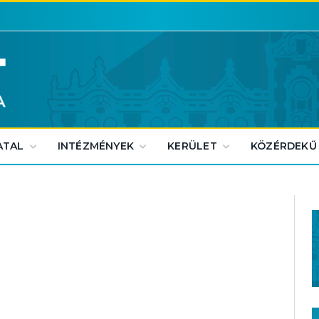
ATAL
INTÉZMÉNYEK
KERÜLET
KÖZÉRDEKŰ