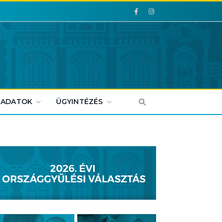
Facebook
Facebook
 ADATOK
ÜGYINTÉZÉS